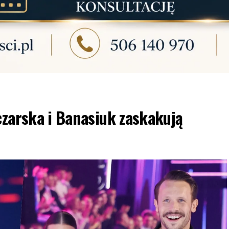
czarska i Banasiuk zaskakują