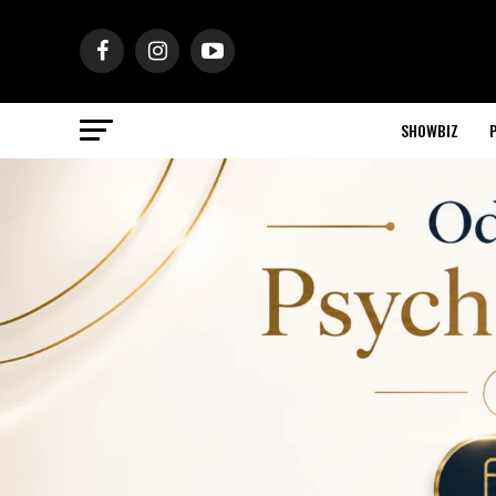
SHOWBIZ