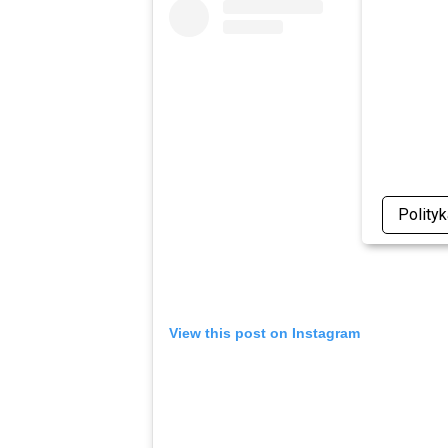
Polity
View this post on Instagram