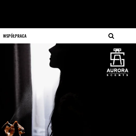
WSPÓŁPRACA