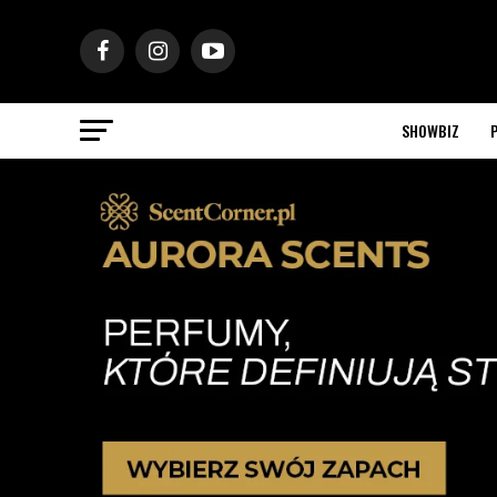
SHOWBIZ