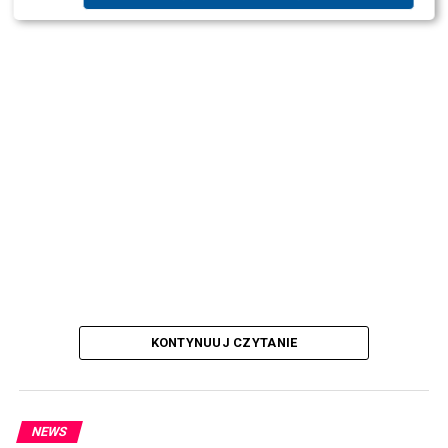
KONTYNUUJ CZYTANIE
NEWS