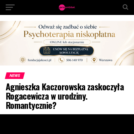
NEWS
Agnieszka Kaczorowska zaskoczyła
Rogacewicza w urodziny.
Romantycznie?