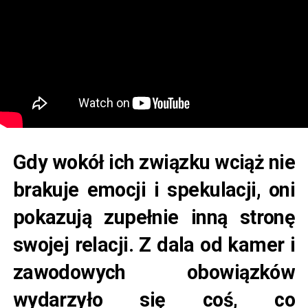
Gdy wokół ich związku wciąż nie
brakuje emocji i spekulacji, oni
pokazują zupełnie inną stronę
swojej relacji. Z dala od kamer i
zawodowych obowiązków
wydarzyło się coś, co