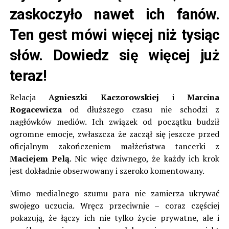
zaskoczyło nawet ich fanów.
Ten gest mówi więcej niż tysiąc
słów. Dowiedz się więcej już
teraz!
Relacja
Agnieszki Kaczorowskiej
i
Marcina
Rogacewicza
od dłuższego czasu nie schodzi z
nagłówków mediów. Ich związek od początku budził
ogromne emocje, zwłaszcza że zaczął się jeszcze przed
oficjalnym zakończeniem małżeństwa tancerki z
Maciejem Pelą
. Nic więc dziwnego, że każdy ich krok
jest dokładnie obserwowany i szeroko komentowany.
Mimo medialnego szumu para nie zamierza ukrywać
swojego uczucia. Wręcz przeciwnie – coraz częściej
pokazują, że łączy ich nie tylko życie prywatne, ale i