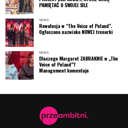
PAMIĘTAĆ O SWOJEJ SILE
NEWS
Rewolucja w “The Voice of Poland”.
Ogłoszono nazwisko NOWEJ trenerki
NEWS
Dlaczego Margaret ZABRAKNIE w „The
Voice of Poland”?
Management komentuje