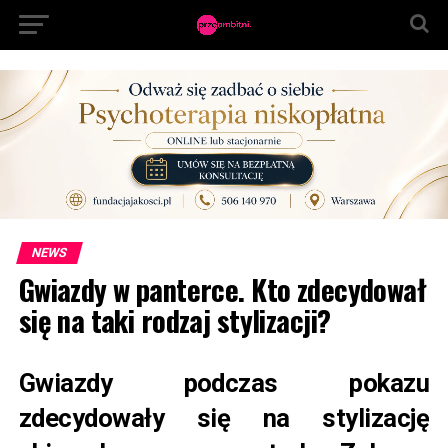
NEWS
Gwiazdy w panterce. Kto zdecydował
się na taki rodzaj stylizacji?
Gwiazdy podczas pokazu
zdecydowały się na stylizację