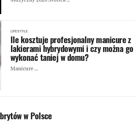
LIFESTYLE
Ile kosztuje profesjonalny manicure z
lakierami hybrydowymi i czy można go
wykonać taniej w domu?
Manicure ...
brytów w Polsce