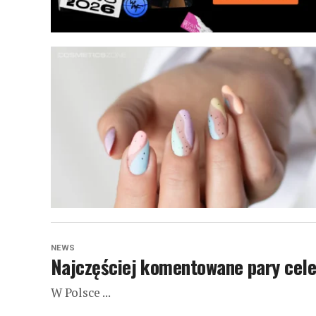
NEWS
Najczęściej komentowane pary cele
W Polsce ...