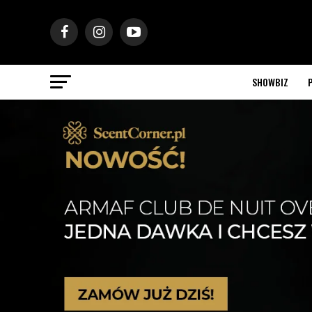
SHOWBIZ