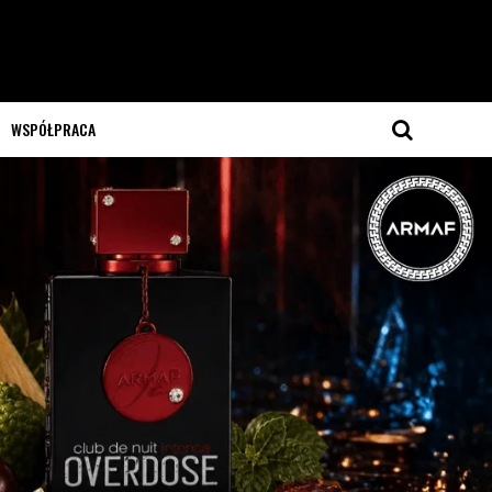
WSPÓŁPRACA