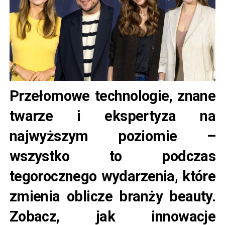
Przełomowe technologie, znane
twarze i ekspertyza na
najwyższym poziomie –
wszystko to podczas
tegorocznego wydarzenia, które
zmienia oblicze branży beauty.
Zobacz, jak innowacje