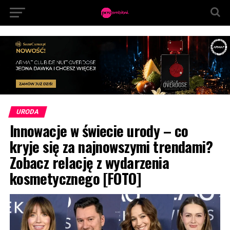
URODA
Innowacje w świecie urody – co
kryje się za najnowszymi trendami?
Zobacz relację z wydarzenia
kosmetycznego [FOTO]