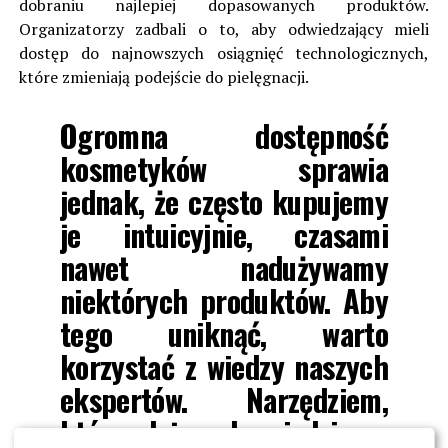
dobraniu najlepiej dopasowanych produktów.
Organizatorzy zadbali o to, aby odwiedzający mieli
dostęp do najnowszych osiągnięć technologicznych,
które zmieniają podejście do pielęgnacji.
Ogromna dostępność
kosmetyków sprawia
jednak, że często kupujemy
je intuicyjnie, czasami
nawet nadużywamy
niektórych produktów. Aby
tego uniknąć, warto
korzystać z wiedzy naszych
ekspertów. Narzędziem,
które daje odpowiedzi, są