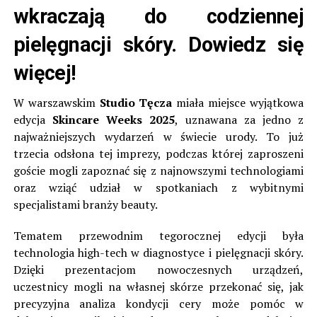
wkraczają do codziennej
pielęgnacji skóry. Dowiedz się
więcej!
W warszawskim
Studio Tęcza
miała miejsce wyjątkowa
edycja
Skincare Weeks 2025
, uznawana za jedno z
najważniejszych wydarzeń w świecie urody. To już
trzecia odsłona tej imprezy, podczas której zaproszeni
goście mogli zapoznać się z najnowszymi technologiami
oraz wziąć udział w spotkaniach z wybitnymi
specjalistami branży beauty.
Tematem przewodnim tegorocznej edycji była
technologia high-tech w diagnostyce i pielęgnacji skóry.
Dzięki prezentacjom nowoczesnych urządzeń,
uczestnicy mogli na własnej skórze przekonać się, jak
precyzyjna analiza kondycji cery może pomóc w