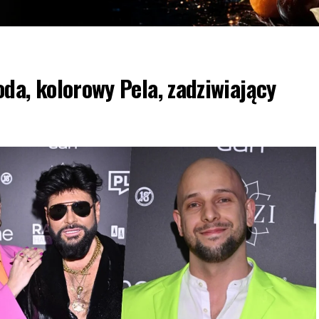
da, kolorowy Pela, zadziwiający