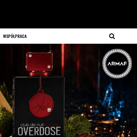
WSPÓŁPRACA