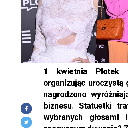
1 kwietnia Plotek 
organizując uroczystą 
nagrodzono wyróżniaj
biznesu. Statuetki tra
wybranych głosami i