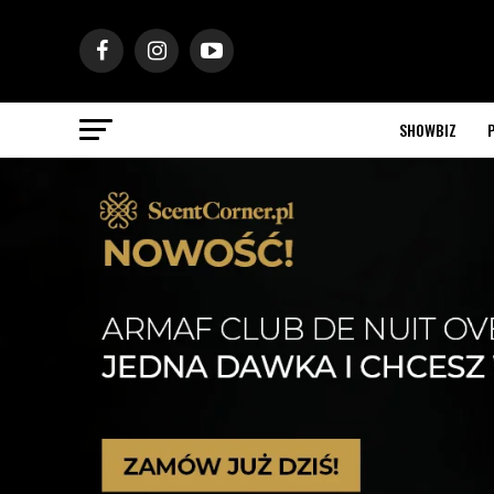
SHOWBIZ