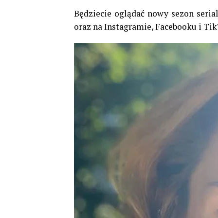
Będziecie oglądać nowy sezon seria
oraz na Instagramie, Facebooku i Ti