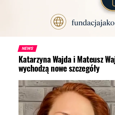
NEWS
Katarzyna Wajda i Mateusz Waj
wychodzą nowe szczegóły