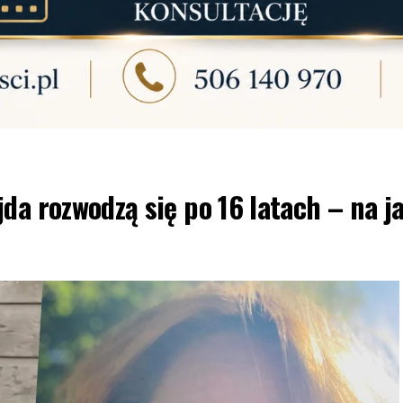
da rozwodzą się po 16 latach – na j