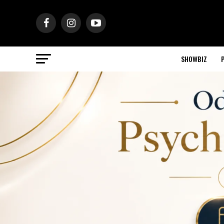
SHOWBIZ