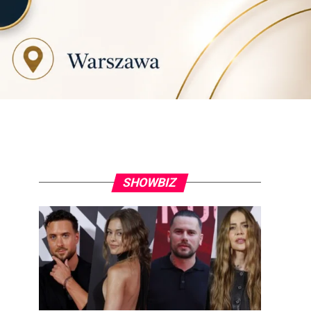
SHOWBIZ