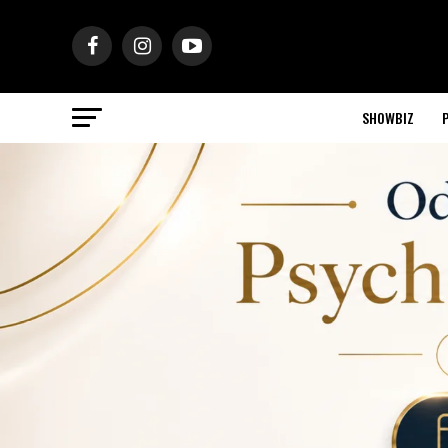
SHOWBIZ