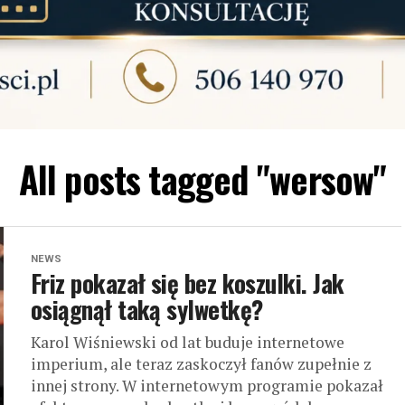
All posts tagged "wersow"
NEWS
Friz pokazał się bez koszulki. Jak
osiągnął taką sylwetkę?
Karol Wiśniewski od lat buduje internetowe
imperium, ale teraz zaskoczył fanów zupełnie z
innej strony. W internetowym programie pokazał