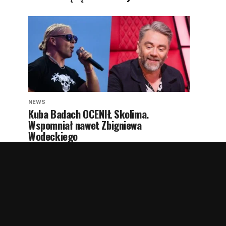
NEWS
Kuba Badach OCENIŁ Skolima.
Wspomniał nawet Zbigniewa
Wodeckiego