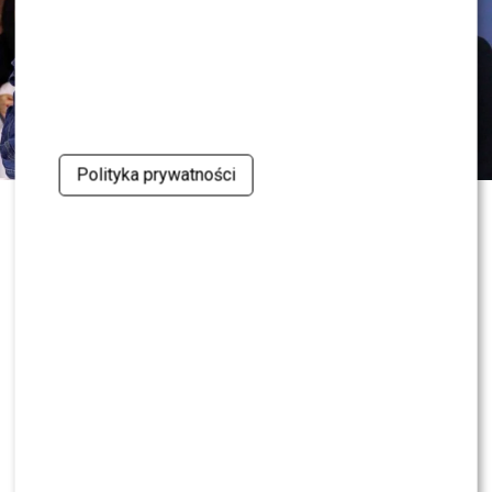
Polityka prywatności
0
0