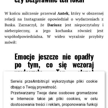
W końcu milczenie przerwał
Antek
, który w obszernej
relacji na Instagramie opowiedział o wydarzeniach z
Buska. Zaznaczył, że
Dariusz
jest niepoczytalny i
niebezpieczny, a jego kochanka również jest
współodpowiedzialna. W wideo wyraźnie przybity
mówił:
Emocje jeszcze nie opadły
po tym, co się wczoraj
wydarzyło. Ten strzał
przebił ścianę i przeleciał
Serwis przeAmbitni.pl wykorzystuje pliki cookie
nad głową mojej
dbając o Twoją prywatność.
Przetwarzamy Twoje dane osobowe gromadzone
szwagierki, mojej siostry.
w Internecie takie jak pliki cookies, w celu
Strzelał mój teść. Dariusz
dostosowania treści i reklam, proponowania funkcji