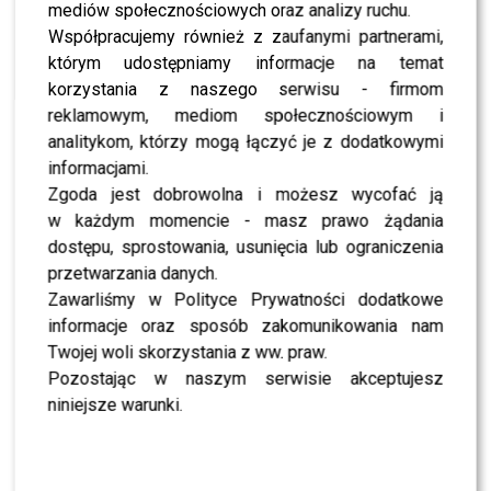
O. z Buska-Zdroju,
mediów społecznościowych oraz analizy ruchu.
Współpracujemy również z zaufanymi partnerami,
uzbrojony i niebezpieczny
którym udostępniamy informacje na temat
w dalszym ciągu przebywa
korzystania z naszego serwisu - firmom
na wolności. Udostępnimy
reklamowym, mediom społecznościowym i
analitykom, którzy mogą łączyć je z dodatkowymi
dziś dowody w sprawie
informacjami.
o próbę zabójstwa
Zgoda jest dobrowolna i możesz wycofać ją
w każdym momencie - masz prawo żądania
dostępu, sprostowania, usunięcia lub ograniczenia
Dalej narzekał na bezczynność policji, która faktycznie
przetwarzania danych.
zareagowała dość łagodnie:
Zawarliśmy w Polityce Prywatności dodatkowe
informacje oraz sposób zakomunikowania nam
Bardzo dziwi mnie to,
Twojej woli skorzystania z ww. praw.
dlaczego policja w Busku
Pozostając w naszym serwisie akceptujesz
niniejsze warunki.
bada to, czy pan Dariusz
ma pozwolenie na broń,