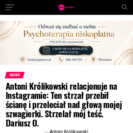
NEWS
Antoni Królikowski relacjonuje na
Instagramie: Ten strzał przebił
ścianę i przeleciał nad głową mojej
szwagierki. Strzelał mój teść.
Dariusz O.