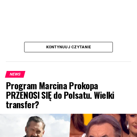
KONTYNUUJ CZYTANIE
NEWS
Program Marcina Prokopa
PRZENOSI SIĘ do Polsatu. Wielki
transfer?