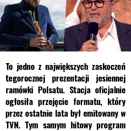
To jedno z największych zaskoczeń
tegorocznej prezentacji jesiennej
ramówki Polsatu. Stacja oficjalnie
ogłosiła przejęcie formatu, który
przez ostatnie lata był emitowany w
TVN. Tym samym hitowy program