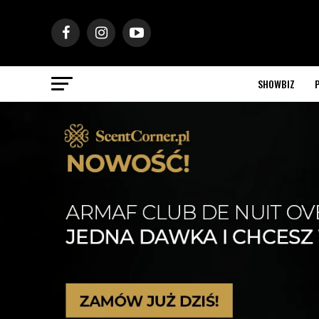
SHOWBIZ