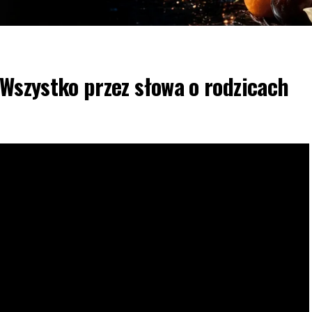
 Wszystko przez słowa o rodzicach