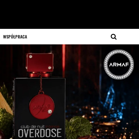
WSPÓŁPRACA