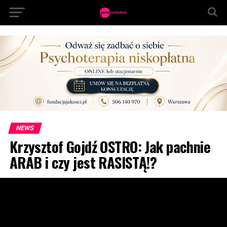
NEWS
Krzysztof Gojdź OSTRO: Jak pachnie
ARAB i czy jest RASISTĄ!?