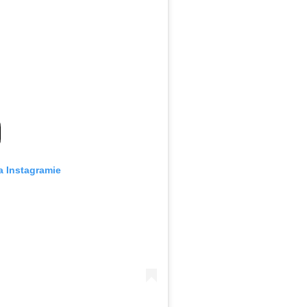
a Instagramie