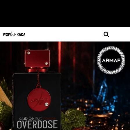
WSPÓŁPRACA