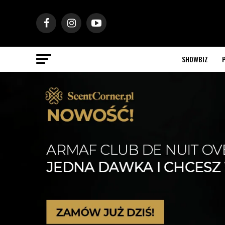
SHOWBIZ