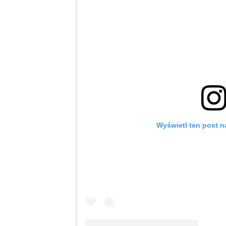
Wyświetl ten post n