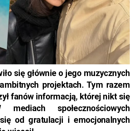
ło się głównie o jego muzycznych
 ambitnych projektach. Tym razem
ł fanów informacją, której nikt się
 mediach społecznościowych
się od gratulacji i emocjonalnych