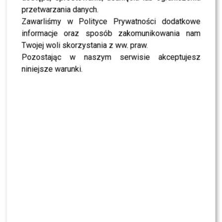
przetwarzania danych.
Zawarliśmy w Polityce Prywatności dodatkowe
informacje oraz sposób zakomunikowania nam
Twojej woli skorzystania z ww. praw.
Pozostając w naszym serwisie akceptujesz
niniejsze warunki.