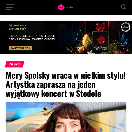
NEWS
Mery Spolsky wraca w wielkim stylu!
Artystka zaprasza na jeden
wyjątkowy koncert w Stodole