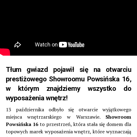
Tłum gwiazd pojawił się na otwarciu
prestiżowego Showroomu Powsińska 16,
w którym znajdziemy wszystko do
wyposażenia wnętrz!
13 października odbyło się otwarcie
wyjątkowego
miejsca wnętrzarskiego w Warszawie.
Showroom
Powsińska 16
to przestrzeń, która stała się
domem dla
topowych marek wyposażenia wnętrz, które wyznaczają