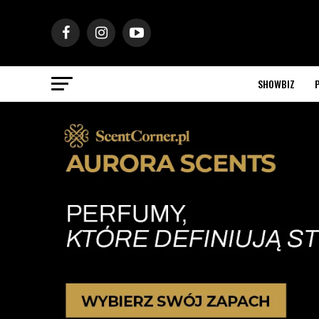
SHOWBIZ