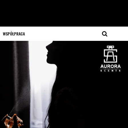
WSPÓŁPRACA