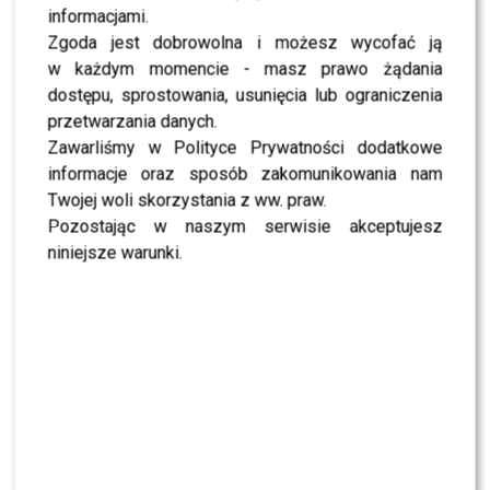
informacjami.
Zgoda jest dobrowolna i możesz wycofać ją
w każdym momencie - masz prawo żądania
dostępu, sprostowania, usunięcia lub ograniczenia
przetwarzania danych.
Zawarliśmy w Polityce Prywatności dodatkowe
informacje oraz sposób zakomunikowania nam
Twojej woli skorzystania z ww. praw.
Pozostając w naszym serwisie akceptujesz
niniejsze warunki.
View this post on Instagram