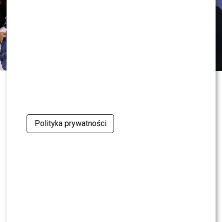
0
0
Polityka prywatności