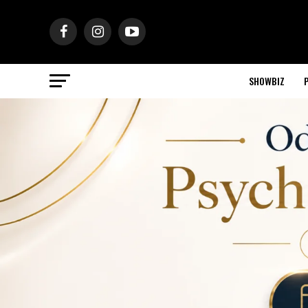
SHOWBIZ