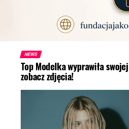
NEWS
Top Modelka wyprawiła swojej
zobacz zdjęcia!