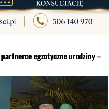
 partnerce egzotyczne urodziny –