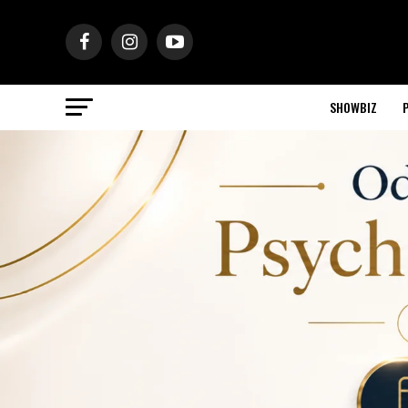
SHOWBIZ