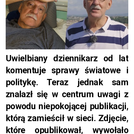
Uwielbiany dziennikarz od lat
komentuje sprawy światowe i
politykę. Teraz jednak sam
znalazł się w centrum uwagi z
powodu niepokojącej publikacji,
którą zamieścił w sieci. Zdjęcie,
które opublikował, wywołało