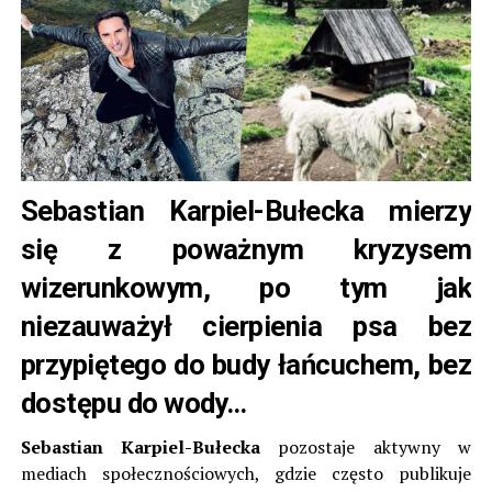
Sebastian Karpiel-Bułecka mierzy
się z poważnym kryzysem
wizerunkowym, po tym jak
niezauważył cierpienia psa bez
przypiętego do budy łańcuchem, bez
dostępu do wody…
Sebastian Karpiel-Bułecka
pozostaje aktywny w
mediach społecznościowych, gdzie często publikuje