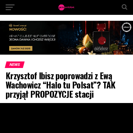
NEWS
Krzysztof Ibisz poprowadzi z Ewą
Wachowicz “Halo tu Polsat”? TAK
przyjął PROPOZYCJE stacji