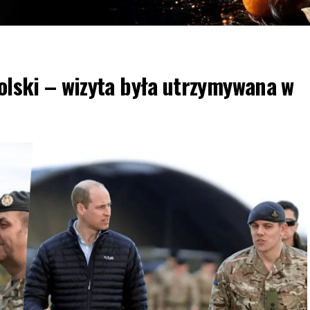
Polski – wizyta była utrzymywana w