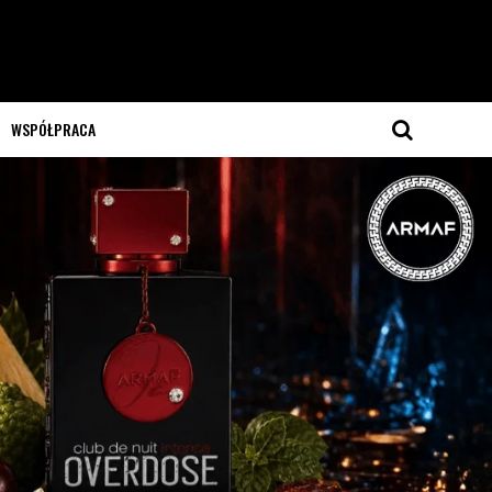
WSPÓŁPRACA