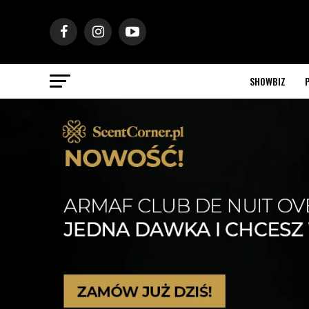
SHOWBIZ