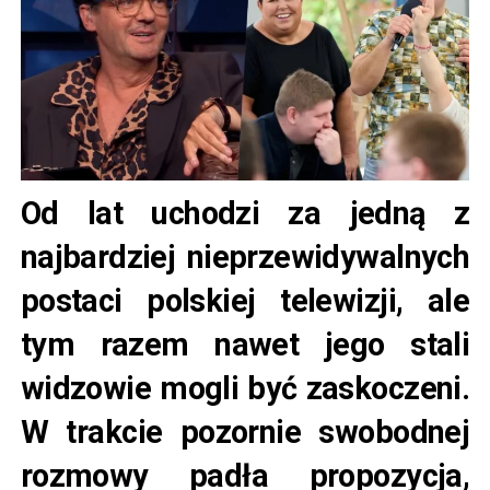
Od lat uchodzi za jedną z
najbardziej nieprzewidywalnych
postaci polskiej telewizji, ale
tym razem nawet jego stali
widzowie mogli być zaskoczeni.
W trakcie pozornie swobodnej
rozmowy padła propozycja,