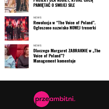
PAMIĘTAĆ O SWOJEJ SILE
NEWS
Rewolucja w “The Voice of Poland”.
Ogłoszono nazwisko NOWEJ trenerki
NEWS
Dlaczego Margaret ZABRAKNIE w „The
Voice of Poland”?
Management komentuje