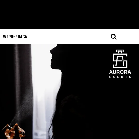
WSPÓŁPRACA