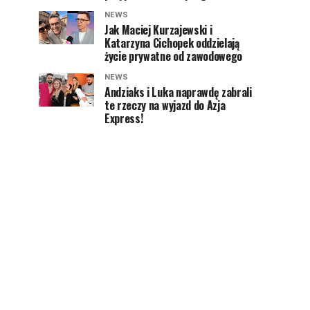
NEWS
Jak Maciej Kurzajewski i
Katarzyna Cichopek oddzielają
życie prywatne od zawodowego
NEWS
Andziaks i Luka naprawdę zabrali
te rzeczy na wyjazd do Azja
Express!