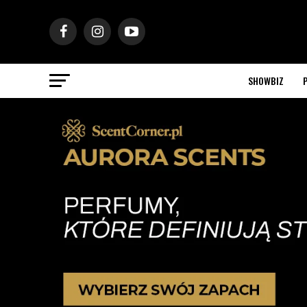
SHOWBIZ