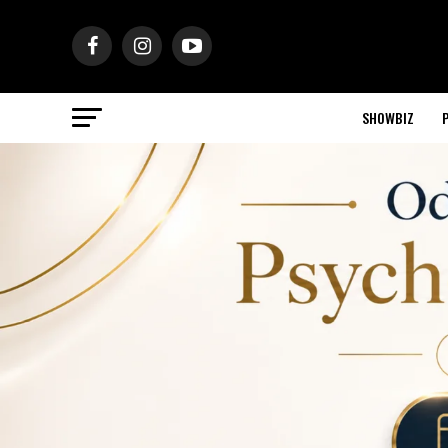
SHOWBIZ