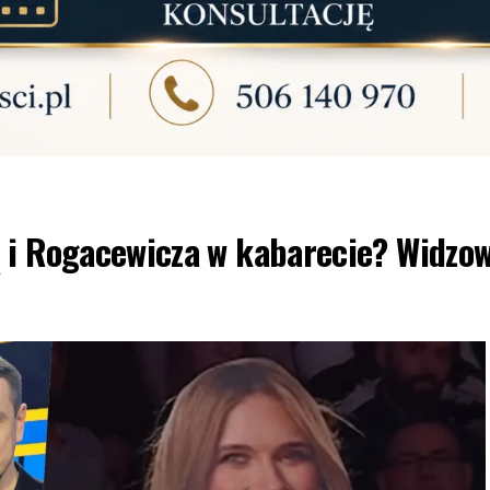
 i Rogacewicza w kabarecie? Widzow