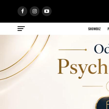
SHOWBIZ