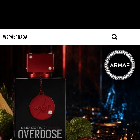
WSPÓŁPRACA