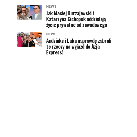
NEWS
Jak Maciej Kurzajewski i
Katarzyna Cichopek oddzielają
życie prywatne od zawodowego
NEWS
Andziaks i Luka naprawdę zabrali
te rzeczy na wyjazd do Azja
Express!