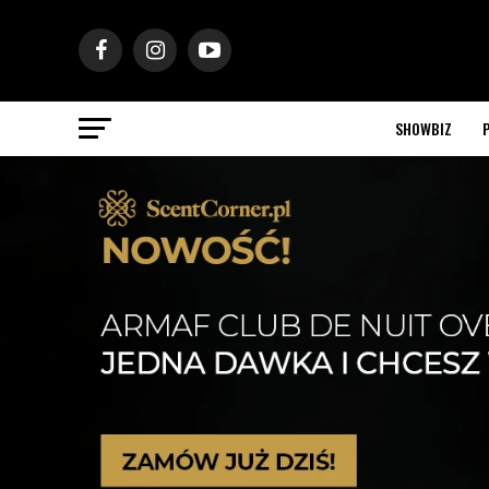
SHOWBIZ