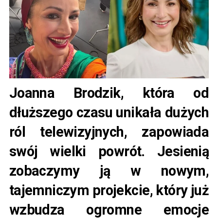
Joanna Brodzik, która od
dłuższego czasu unikała dużych
ról telewizyjnych, zapowiada
swój wielki powrót. Jesienią
zobaczymy ją w nowym,
tajemniczym projekcie, który już
wzbudza ogromne emocje