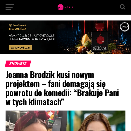
SHOWBIZ
Joanna Brodzik kusi nowym
projektem – fani domagają się
powrotu do komedii: “Brakuje Pani
w tych klimatach”