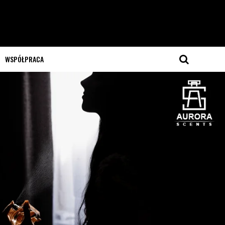
WSPÓŁPRACA