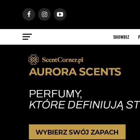
SHOWBIZ