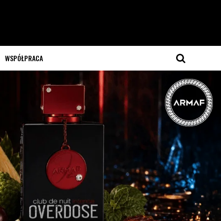
WSPÓŁPRACA