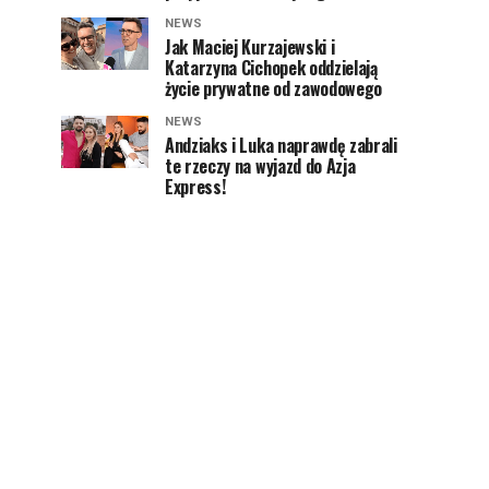
NEWS
Jak Maciej Kurzajewski i
Katarzyna Cichopek oddzielają
życie prywatne od zawodowego
NEWS
Andziaks i Luka naprawdę zabrali
te rzeczy na wyjazd do Azja
Express!