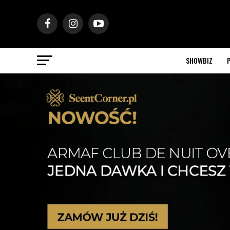
SHOWBIZ