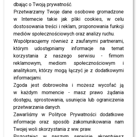
dbając o Twoją prywatność.
Przetwarzamy Twoje dane osobowe gromadzone
WYBRANE DLA CIEBIE
w Internecie takie jak pliki cookies, w celu
TVN, TVP czy Polsat? Polacy wybrali ulubioną
dostosowania treści i reklam, proponowania funkcji
śniadaniówkę
mediów społecznościowych oraz analizy ruchu.
Współpracujemy również z zaufanymi partnerami,
którym udostępniamy informacje na temat
korzystania z naszego serwisu - firmom
Kolejna osoba traci PRACĘ w „Halo tu
reklamowym, mediom społecznościowym i
Polsat”. Będą nowe duety?
analitykom, którzy mogą łączyć je z dodatkowymi
informacjami.
Zgoda jest dobrowolna i możesz wycofać ją
w każdym momencie - masz prawo żądania
Polsat rusza z NOWYM kulinarnym
programem. Zagrozi „MasterChefowi”?
dostępu, sprostowania, usunięcia lub ograniczenia
przetwarzania danych.
Zawarliśmy w Polityce Prywatności dodatkowe
informacje oraz sposób zakomunikowania nam
Dlaczego Polsat postawił na Julię Wieniawę?
Twojej woli skorzystania z ww. praw.
Kulisy transferu wyszły na jaw
Pozostając w naszym serwisie akceptujesz