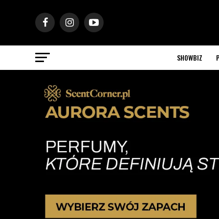
SHOWBIZ