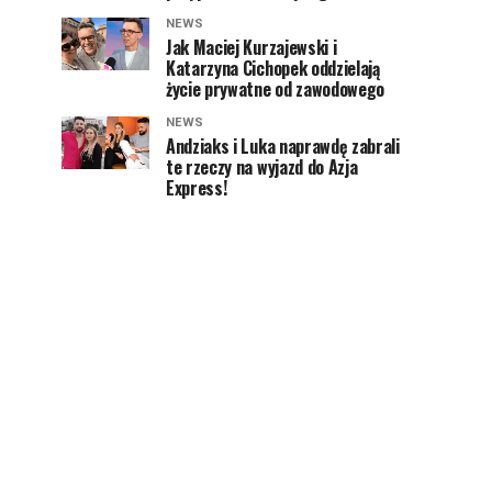
NEWS
Jak Maciej Kurzajewski i
Katarzyna Cichopek oddzielają
życie prywatne od zawodowego
NEWS
Andziaks i Luka naprawdę zabrali
te rzeczy na wyjazd do Azja
Express!