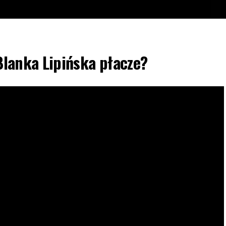
 Blanka Lipińska płacze?