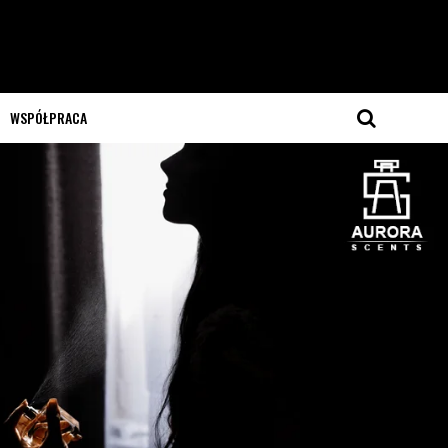
WSPÓŁPRACA