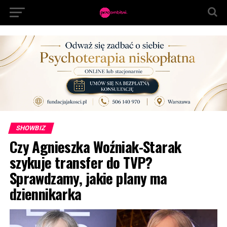
SHOWBIZ
Czy Agnieszka Woźniak-Starak
szykuje transfer do TVP?
Sprawdzamy, jakie plany ma
dziennikarka