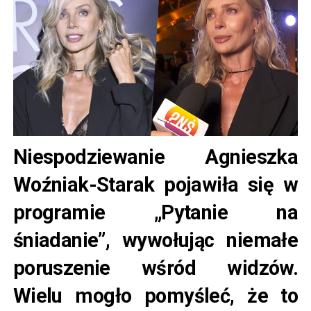
Niespodziewanie Agnieszka
Woźniak-Starak pojawiła się w
programie „Pytanie na
śniadanie”, wywołując niemałe
poruszenie wśród widzów.
Wielu mogło pomyśleć, że to