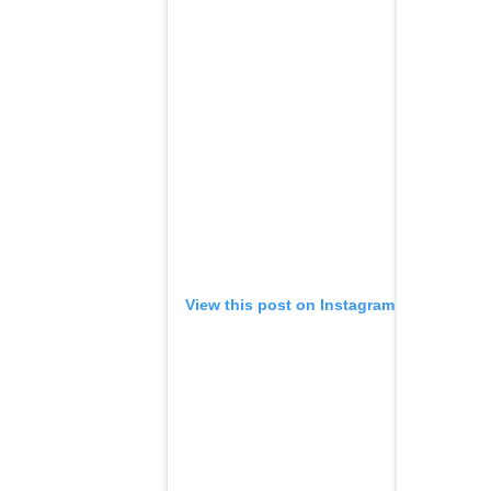
View this post on Instagram