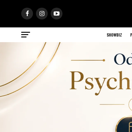
SHOWBIZ