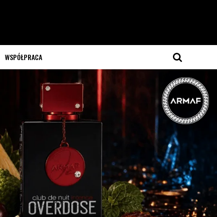
WSPÓŁPRACA