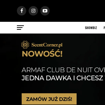
SHOWBIZ