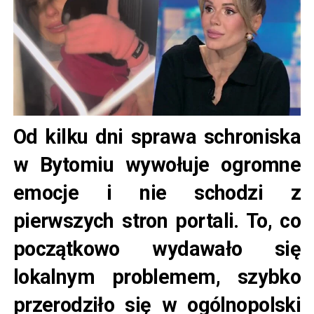
Od kilku dni sprawa schroniska
w Bytomiu wywołuje ogromne
emocje i nie schodzi z
pierwszych stron portali. To, co
początkowo wydawało się
lokalnym problemem, szybko
przerodziło się w ogólnopolski