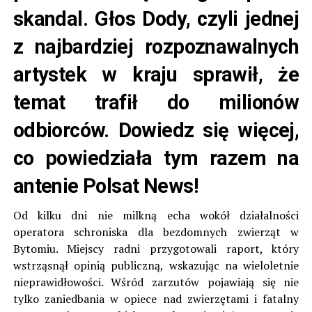
skandal. Głos Dody, czyli jednej
z najbardziej rozpoznawalnych
artystek w kraju sprawił, że
temat trafił do milionów
odbiorców. Dowiedz się więcej,
co powiedziała tym razem na
antenie Polsat News!
Od kilku dni nie milkną echa wokół działalności
operatora schroniska dla bezdomnych zwierząt w
Bytomiu. Miejscy radni przygotowali raport, który
wstrząsnął opinią publiczną, wskazując na wieloletnie
nieprawidłowości. Wśród zarzutów pojawiają się nie
tylko zaniedbania w opiece nad zwierzętami i fatalny