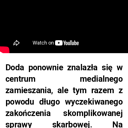
Doda ponownie znalazła się w
centrum medialnego
zamieszania, ale tym razem z
powodu długo wyczekiwanego
zakończenia skomplikowanej
sprawy skarbowej. Na