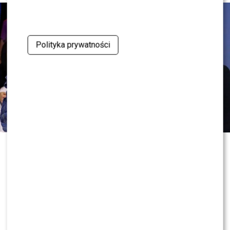
Polityka prywatności
0
0