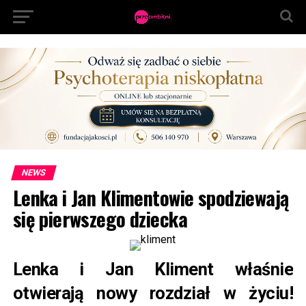
NEWS
Lenka i Jan Klimentowie spodziewają
się pierwszego dziecka
Lenka i Jan Kliment właśnie
otwierają nowy rozdział w życiu!