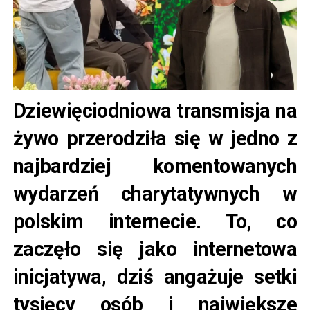
Dziewięciodniowa transmisja na
żywo przerodziła się w jedno z
najbardziej komentowanych
wydarzeń charytatywnych w
polskim internecie. To, co
zaczęło się jako internetowa
inicjatywa, dziś angażuje setki
tysięcy osób i największe