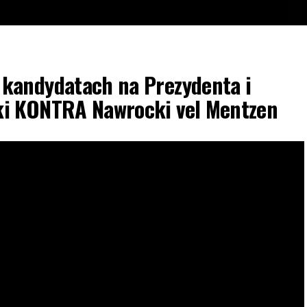
kandydatach na Prezydenta i
ki KONTRA Nawrocki vel Mentzen