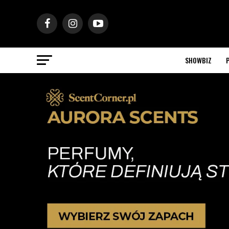
SHOWBIZ