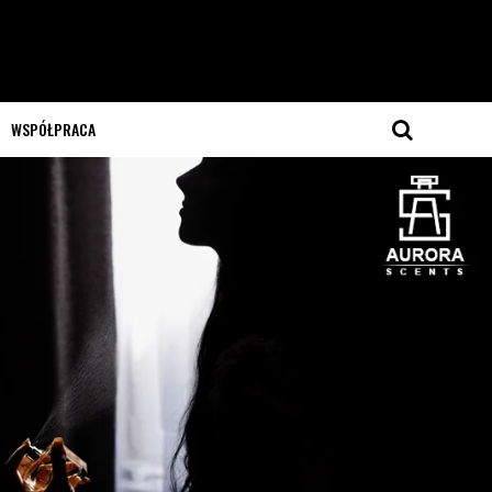
WSPÓŁPRACA