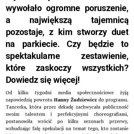
wywołało ogromne poruszenie,
a największą tajemnicą
pozostaje, z kim stworzy duet
na parkiecie. Czy będzie to
spektakularne zestawienie,
które zaskoczy wszystkich?
Dowiedz się więcej!
Od kilku tygodni media społecznościowe żyją
zapowiedzią powrotu
Hanny Żudziewicz
do programu.
Tancerka, która przez dekadę zachwycała publiczność
swoim talentem i perfekcyjnymi choreografiami,
postanowiła wrócić po kilku sezonach przerwy,
wzbudzając falę spekulacji na temat tego, kto zostanie