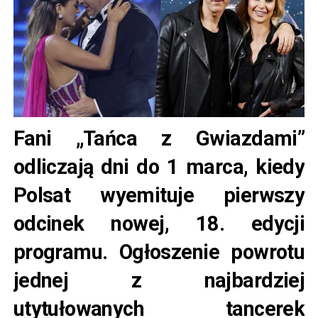
Fani „Tańca z Gwiazdami”
odliczają dni do 1 marca, kiedy
Polsat wyemituje pierwszy
odcinek nowej, 18. edycji
programu. Ogłoszenie powrotu
jednej z najbardziej
utytułowanych tancerek