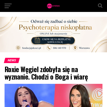
NEWS
Roxie Węgiel zdobyła się na
wyznanie. Chodzi o Boga i wiarę