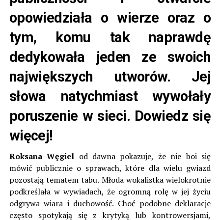
opowiedziała o wierze oraz o
tym, komu tak naprawdę
dedykowała jeden ze swoich
największych utworów. Jej
słowa natychmiast wywołały
poruszenie w sieci. Dowiedz się
więcej!
Roksana Węgiel
od dawna pokazuje, że nie boi się
mówić publicznie o sprawach, które dla wielu gwiazd
pozostają tematem tabu. Młoda wokalistka wielokrotnie
podkreślała w wywiadach, że ogromną rolę w jej życiu
odgrywa wiara i duchowość. Choć podobne deklaracje
często spotykają się z krytyką lub kontrowersjami,