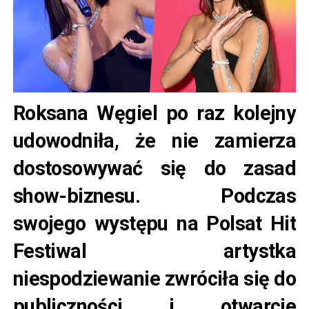
Roksana Węgiel po raz kolejny
udowodniła, że nie zamierza
dostosowywać się do zasad
show-biznesu. Podczas
swojego występu na Polsat Hit
Festiwal artystka
niespodziewanie zwróciła się do
publiczności i otwarcie