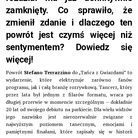
zamknięty. Co sprawiło, że
zmienił zdanie i dlaczego ten
powrót jest czymś więcej niż
sentymentem? Dowiedz się
więcej!
Powrót
Stefano Terrazzino
do „Tańca z Gwiazdami” to
wydarzenie, które elektryzuje zarówno fanów
programu, jak i całą branżę rozrywkową. Tancerz, który
przez lata był jednym z filarów formatu, wraca po
długiej przerwie w momencie szczególnym – dokładnie
20 lat od swojego debiutu na parkiecie. Dla wielu widzów
jego nazwisko jest nierozerwalnie związane z
najwyższym poziomem tanecznym, emocjami i
pamiętnymi finałami, które zapisały się w historii