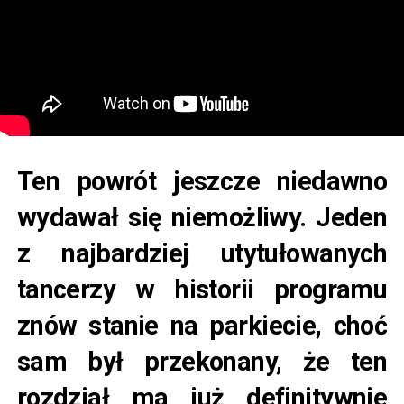
Ten powrót jeszcze niedawno
wydawał się niemożliwy. Jeden
z najbardziej utytułowanych
tancerzy w historii programu
znów stanie na parkiecie, choć
sam był przekonany, że ten
rozdział ma już definitywnie