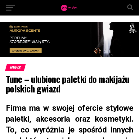
NEWS
Tune – ulubione paletki do makijażu
polskich gwiazd
Firma ma w swojej ofercie stylowe
paletki, akcesoria oraz kosmetyki.
To, co wyróżnia je spośród innych