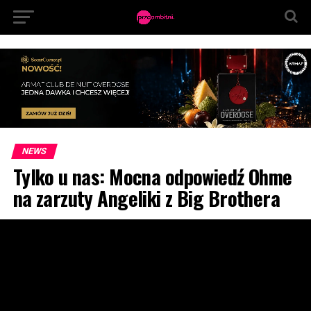
NEWS
Tylko u nas: Mocna odpowiedź Ohme
na zarzuty Angeliki z Big Brothera